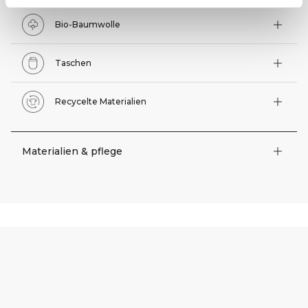
Bio-Baumwolle
Taschen
Recycelte Materialien
Materialien & pflege