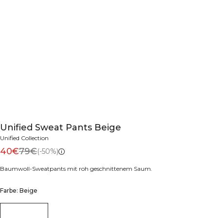
Unified Sweat Pants Beige
Unified Collection
40€
79€
(-50%)
Baumwoll-Sweatpants mit roh geschnittenem Saum.
Farbe: Beige