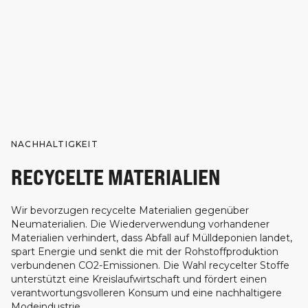
NACHHALTIGKEIT
RECYCELTE MATERIALIEN
Wir bevorzugen recycelte Materialien gegenüber
Neumaterialien. Die Wiederverwendung vorhandener
Materialien verhindert, dass Abfall auf Mülldeponien landet,
spart Energie und senkt die mit der Rohstoffproduktion
verbundenen CO2-Emissionen. Die Wahl recycelter Stoffe
unterstützt eine Kreislaufwirtschaft und fördert einen
verantwortungsvolleren Konsum und eine nachhaltigere
Modeindustrie.