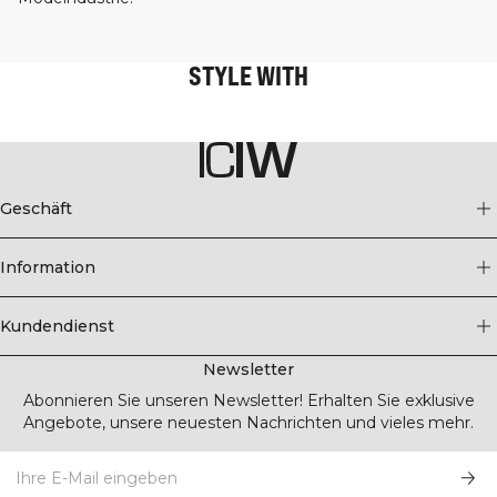
STYLE WITH
Geschäft
Information
Kundendienst
Newsletter
Abonnieren Sie unseren Newsletter! Erhalten Sie exklusive
Angebote, unsere neuesten Nachrichten und vieles mehr.