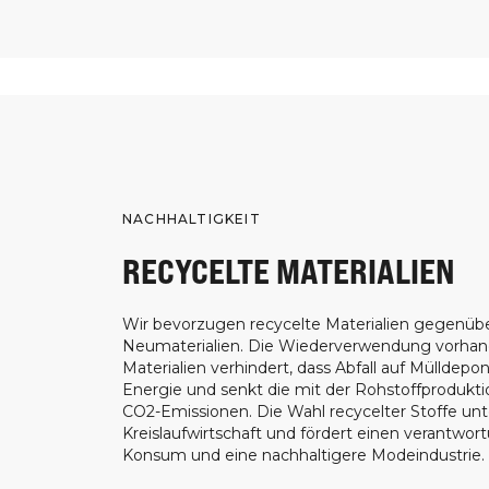
NACHHALTIGKEIT
RECYCELTE MATERIALIEN
Wir bevorzugen recycelte Materialien gegenüb
Neumaterialien. Die Wiederverwendung vorha
Materialien verhindert, dass Abfall auf Mülldepon
Energie und senkt die mit der Rohstoffprodukt
CO2-Emissionen. Die Wahl recycelter Stoffe unt
Kreislaufwirtschaft und fördert einen verantwor
Konsum und eine nachhaltigere Modeindustrie.