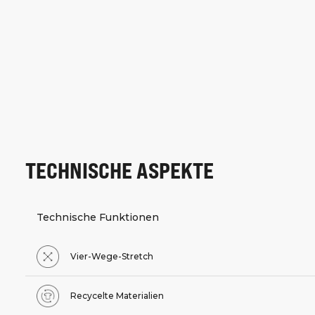
TECHNISCHE ASPEKTE
Technische Funktionen
Vier-Wege-Stretch
Recycelte Materialien