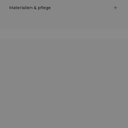
Materialien & pflege