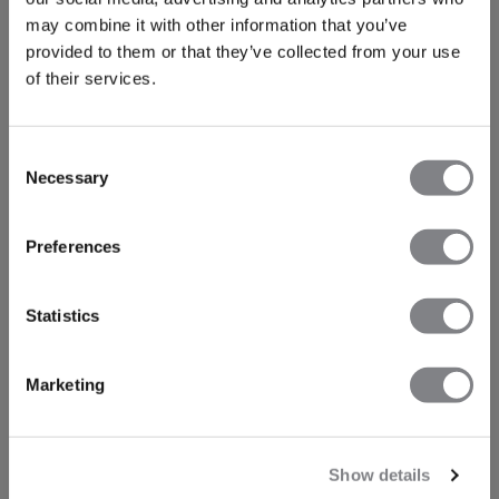
may combine it with other information that you’ve
provided to them or that they’ve collected from your use
of their services.
Consent
Necessary
Selection
Preferences
Statistics
Marketing
Show details