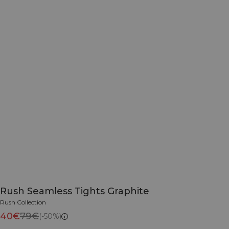
Rush Seamless Tights Graphite
Rush Collection
40€
79€
(-50%)