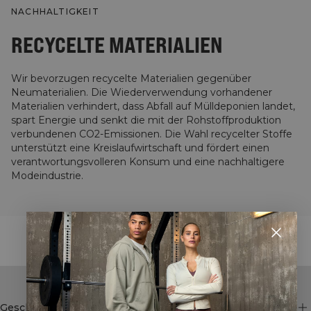
NACHHALTIGKEIT
RECYCELTE MATERIALIEN
Wir bevorzugen recycelte Materialien gegenüber
Neumaterialien. Die Wiederverwendung vorhandener
Materialien verhindert, dass Abfall auf Mülldeponien landet,
spart Energie und senkt die mit der Rohstoffproduktion
verbundenen CO2-Emissionen. Die Wahl recycelter Stoffe
unterstützt eine Kreislaufwirtschaft und fördert einen
verantwortungsvolleren Konsum und eine nachhaltigere
Modeindustrie.
STYLE WITH
Geschäft