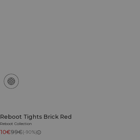
Reboot Tights Brick Red
Reboot Collection
10€
99€
(-90%)