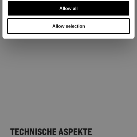
Allow all
Allow selection
TECHNISCHE ASPEKTE