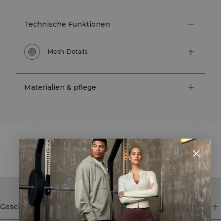
Technische Funktionen
Mesh-Details
Materialien & pflege
STYLE WITH
Geschäft