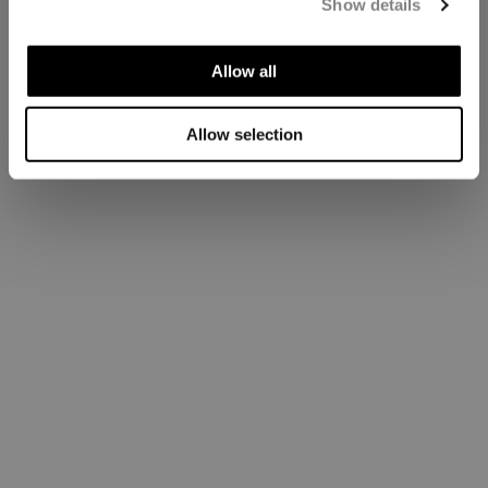
Show details
Allow all
Allow selection