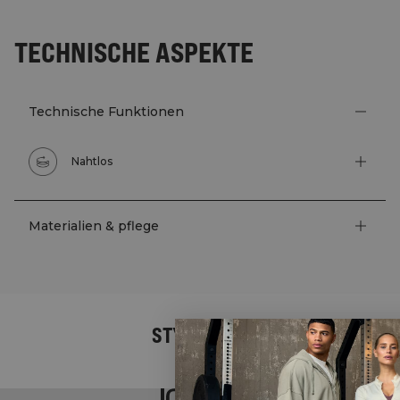
TECHNISCHE ASPEKTE
Technische Funktionen
Nahtlos
Materialien & pflege
STYLE WITH