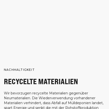
NACHHALTIGKEIT
RECYCELTE MATERIALIEN
Wir bevorzugen recycelte Materialien gegenüber
Neumaterialien. Die Wiederverwendung vorhandener
Materialien verhindert, dass Abfall auf Mülldeponien landet,
spart Energie und senkt die mit der Rohstoffproduktion