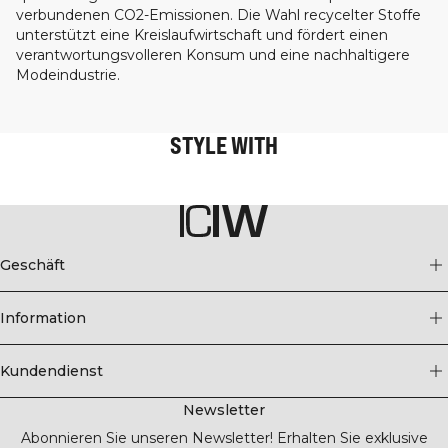
verbundenen CO2-Emissionen. Die Wahl recycelter Stoffe
unterstützt eine Kreislaufwirtschaft und fördert einen
verantwortungsvolleren Konsum und eine nachhaltigere
Modeindustrie.
STYLE WITH
Geschäft
Information
Kundendienst
Newsletter
Abonnieren Sie unseren Newsletter! Erhalten Sie exklusive