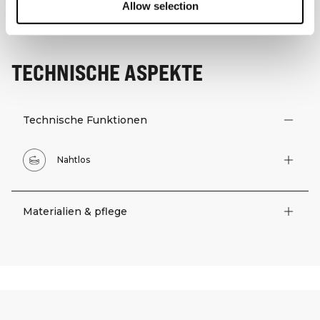
Allow selection
TECHNISCHE ASPEKTE
Technische Funktionen
Nahtlos
Materialien & pflege