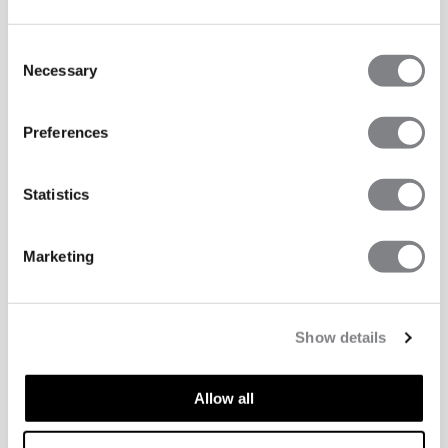
Consent
Necessary
Selection
Preferences
Statistics
Marketing
Show details
Allow all