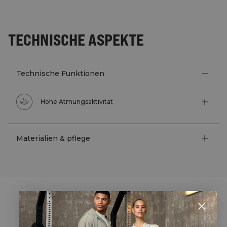
TECHNISCHE ASPEKTE
Technische Funktionen
Hohe Atmungsaktivität
Materialien & pflege
STYLE WITH