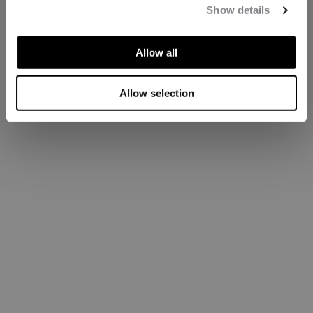
Show details
Allow all
Allow selection