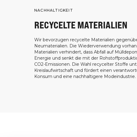
NACHHALTIGKEIT
RECYCELTE MATERIALIEN
Wir bevorzugen recycelte Materialien gegenüb
Neumaterialien. Die Wiederverwendung vorha
Materialien verhindert, dass Abfall auf Mülldepon
Energie und senkt die mit der Rohstoffprodukt
CO2-Emissionen. Die Wahl recycelter Stoffe unt
Kreislaufwirtschaft und fördert einen verantwor
Konsum und eine nachhaltigere Modeindustrie.