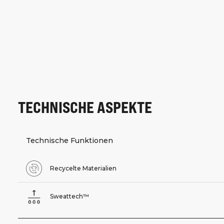
TECHNISCHE ASPEKTE
Technische Funktionen
Recycelte Materialien
Sweattech™