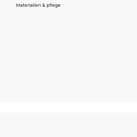
Materialien & pflege