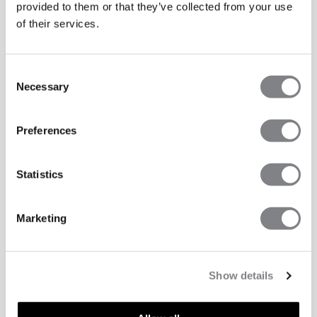
provided to them or that they’ve collected from your use
of their services.
Consent
Necessary
Selection
Preferences
Statistics
Marketing
Show details