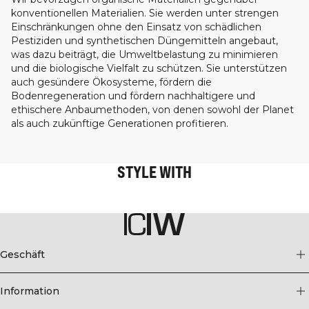
konventionellen Materialien. Sie werden unter strengen
Einschränkungen ohne den Einsatz von schädlichen
Pestiziden und synthetischen Düngemitteln angebaut,
was dazu beiträgt, die Umweltbelastung zu minimieren
und die biologische Vielfalt zu schützen. Sie unterstützen
auch gesündere Ökosysteme, fördern die
Bodenregeneration und fördern nachhaltigere und
ethischere Anbaumethoden, von denen sowohl der Planet
als auch zukünftige Generationen profitieren.
STYLE WITH
Geschäft
Information