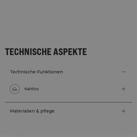
TECHNISCHE ASPEKTE
Technische Funktionen
Nahtlos
Materialien & pflege