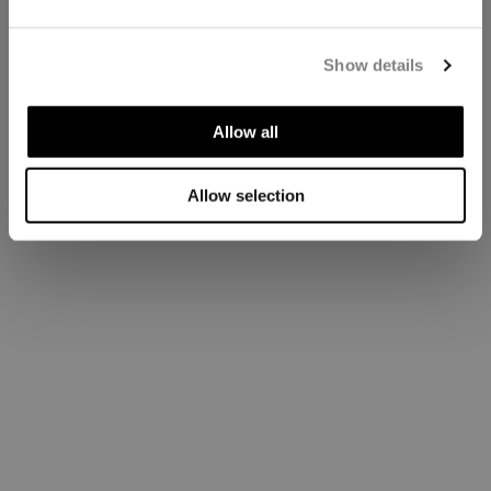
Show details
Allow all
Allow selection