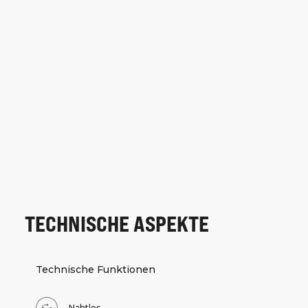
TECHNISCHE ASPEKTE
Technische Funktionen
Nahtlos