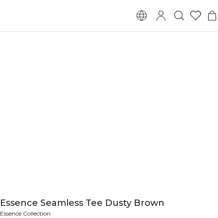
Essence Seamless Tee Dusty Brown
Essence Collection