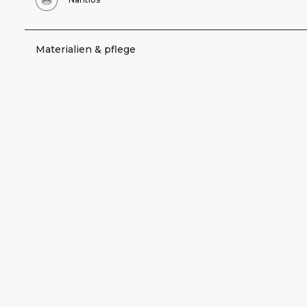
Materialien & pflege