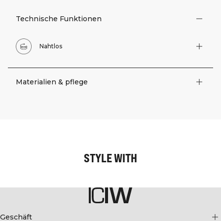
Technische Funktionen
Nahtlos
Materialien & pflege
STYLE WITH
Geschäft