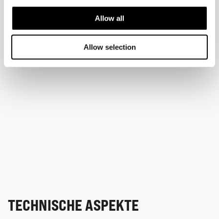
Allow all
Allow selection
TECHNISCHE ASPEKTE