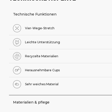
Technische Funktionen
Vier-Wege-Stretch
Leichte Unterstützung
Recycelte Materialien
Herausnehmbare Cups
Sehr weiches Material
Materialien & pflege