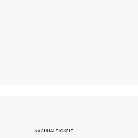
NACHHALTIGKEIT