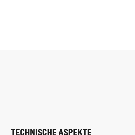
TECHNISCHE ASPEKTE