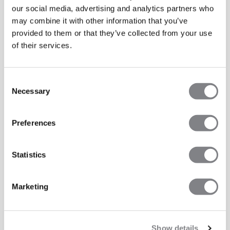
our social media, advertising and analytics partners who
may combine it with other information that you’ve
provided to them or that they’ve collected from your use
of their services.
Consent
Necessary
Selection
Preferences
Statistics
Marketing
Show details