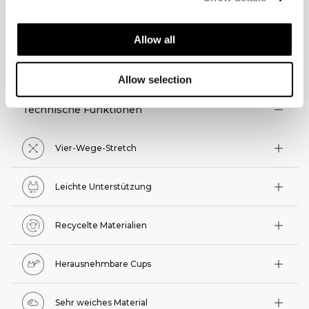
Allow all
TECHNISCHE ASPEKTE
Allow selection
Technische Funktionen
Vier-Wege-Stretch
Leichte Unterstützung
Recycelte Materialien
Herausnehmbare Cups
Sehr weiches Material