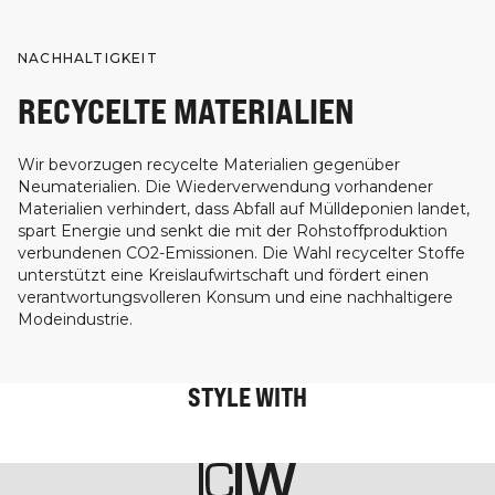
NACHHALTIGKEIT
RECYCELTE MATERIALIEN
Wir bevorzugen recycelte Materialien gegenüber
Neumaterialien. Die Wiederverwendung vorhandener
Materialien verhindert, dass Abfall auf Mülldeponien landet,
spart Energie und senkt die mit der Rohstoffproduktion
verbundenen CO2-Emissionen. Die Wahl recycelter Stoffe
unterstützt eine Kreislaufwirtschaft und fördert einen
verantwortungsvolleren Konsum und eine nachhaltigere
Modeindustrie.
STYLE WITH