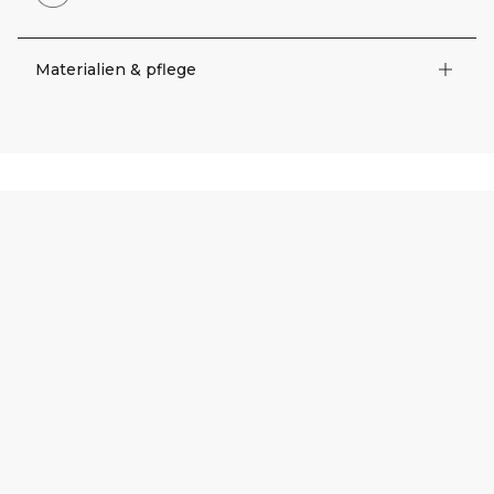
Materialien & pflege