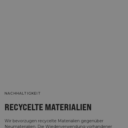
NACHHALTIGKEIT
RECYCELTE MATERIALIEN
Wir bevorzugen recycelte Materialien gegenüber
Neumaterialien. Die Wiederverwendung vorhandener