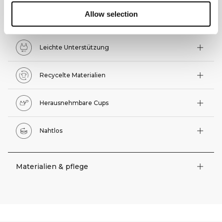
Allow selection
Technische Funktionen
Leichte Unterstützung
Recycelte Materialien
Herausnehmbare Cups
Nahtlos
Materialien & pflege