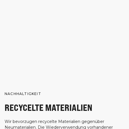
NACHHALTIGKEIT
RECYCELTE MATERIALIEN
Wir bevorzugen recycelte Materialien gegenüber
Neumaterialien. Die Wiederverwendung vorhandener