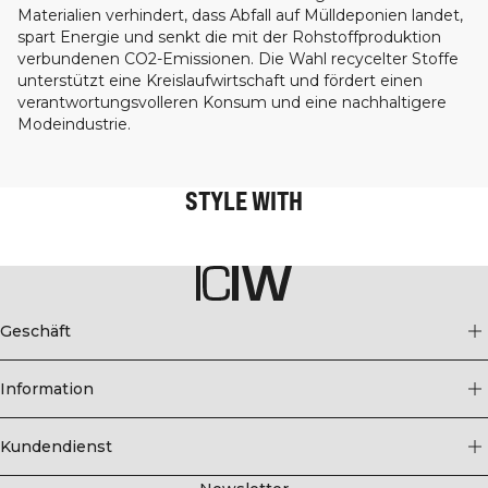
Materialien verhindert, dass Abfall auf Mülldeponien landet,
spart Energie und senkt die mit der Rohstoffproduktion
verbundenen CO2-Emissionen. Die Wahl recycelter Stoffe
unterstützt eine Kreislaufwirtschaft und fördert einen
verantwortungsvolleren Konsum und eine nachhaltigere
Modeindustrie.
STYLE WITH
Geschäft
Information
Kundendienst