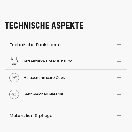
TECHNISCHE ASPEKTE
Technische Funktionen
Mittelstarke Unterstützung
Herausnehmbare Cups
Sehr weiches Material
Materialien & pflege