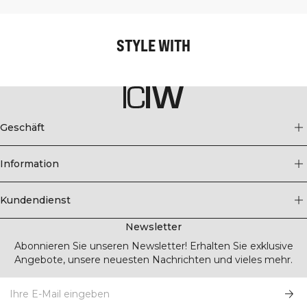
STYLE WITH
Geschäft
Information
Kundendienst
Newsletter
Abonnieren Sie unseren Newsletter! Erhalten Sie exklusive
Angebote, unsere neuesten Nachrichten und vieles mehr.