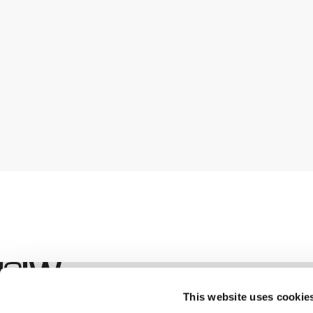
Geschäft
This website uses cookie