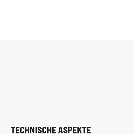
TECHNISCHE ASPEKTE