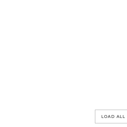
LOAD ALL