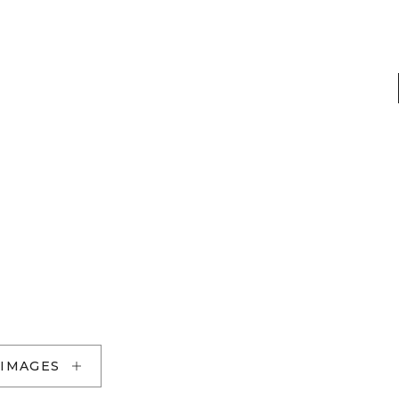
 IMAGES