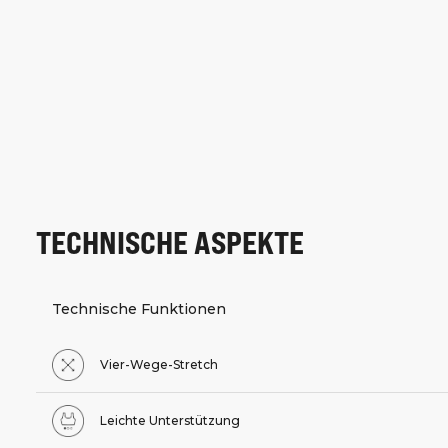
TECHNISCHE ASPEKTE
Technische Funktionen
Vier-Wege-Stretch
Leichte Unterstützung