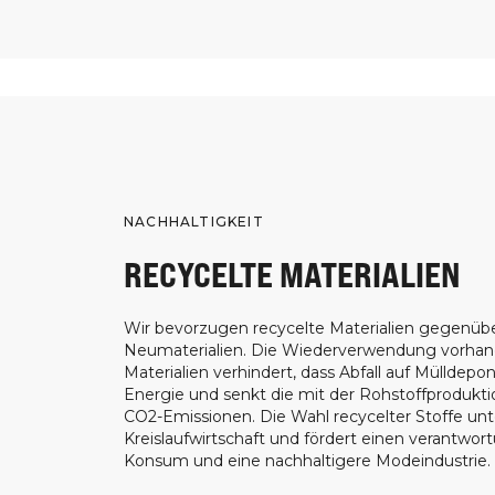
NACHHALTIGKEIT
RECYCELTE MATERIALIEN
Wir bevorzugen recycelte Materialien gegenüb
Neumaterialien. Die Wiederverwendung vorha
Materialien verhindert, dass Abfall auf Mülldepon
Energie und senkt die mit der Rohstoffprodukt
CO2-Emissionen. Die Wahl recycelter Stoffe unt
Kreislaufwirtschaft und fördert einen verantwor
Konsum und eine nachhaltigere Modeindustrie.