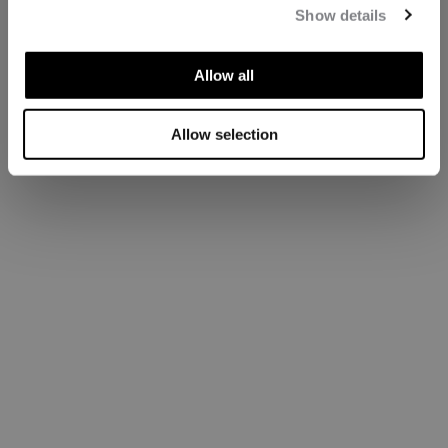
Show details
Allow all
Allow selection