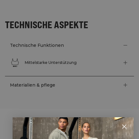
TECHNISCHE ASPEKTE
Technische Funktionen
Mittelstarke Unterstützung
Materialien & pflege
STYLE WITH