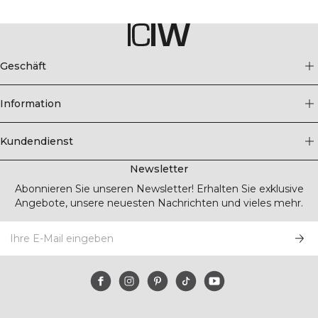
Geschäft
Information
Kundendienst
Newsletter
Abonnieren Sie unseren Newsletter! Erhalten Sie exklusive
Angebote, unsere neuesten Nachrichten und vieles mehr.