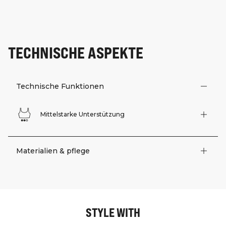
TECHNISCHE ASPEKTE
Technische Funktionen
Mittelstarke Unterstützung
Materialien & pflege
STYLE WITH