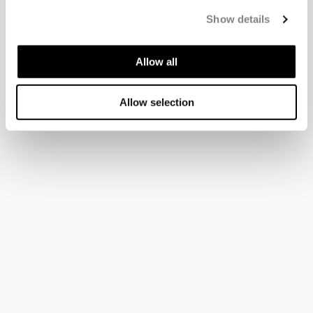
Show details
Allow all
Allow selection