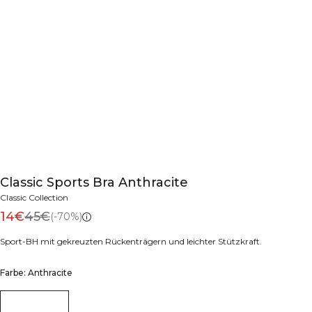
Classic Sports Bra Anthracite
Classic Collection
14€
45€
(-70%)
Sport-BH mit gekreuzten Rückenträgern und leichter Stützkraft.
Farbe: Anthracite