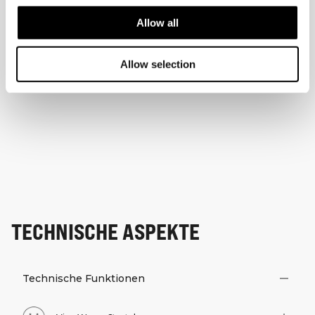
Allow all
Allow selection
TECHNISCHE ASPEKTE
Technische Funktionen