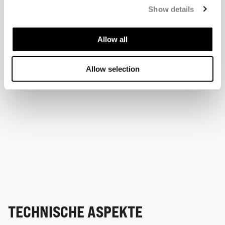
Show details
Allow all
Allow selection
TECHNISCHE ASPEKTE