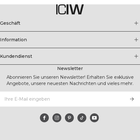
Geschäft
Information
Kundendienst
Newsletter
Abonnieren Sie unseren Newsletter! Erhalten Sie exklusive
Angebote, unsere neuesten Nachrichten und vieles mehr.