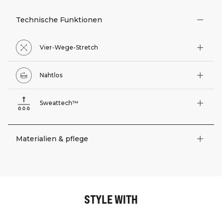
Technische Funktionen
Vier-Wege-Stretch
Nahtlos
Sweattech™
Materialien & pflege
STYLE WITH