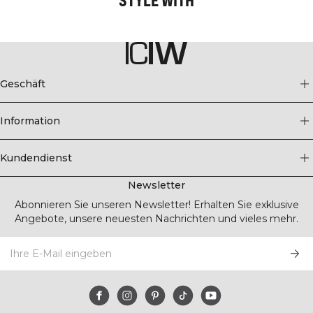
Geschäft
Information
Kundendienst
Newsletter
Abonnieren Sie unseren Newsletter! Erhalten Sie exklusive
Angebote, unsere neuesten Nachrichten und vieles mehr.