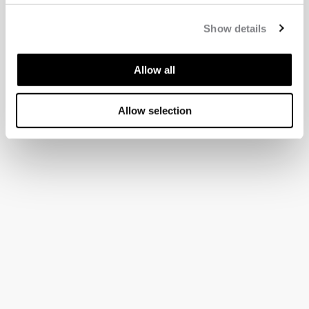
Show details
Allow all
Allow selection