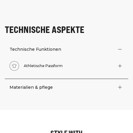
TECHNISCHE ASPEKTE
Technische Funktionen
Athletische Passform
Materialien & pflege
STYLE WITH