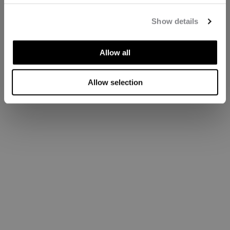
Show details
Allow all
Allow selection