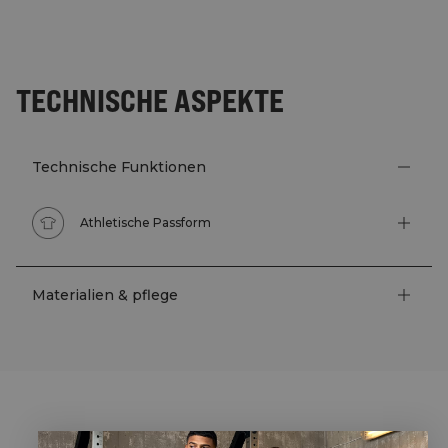
TECHNISCHE ASPEKTE
Technische Funktionen
Athletische Passform
Materialien & pflege