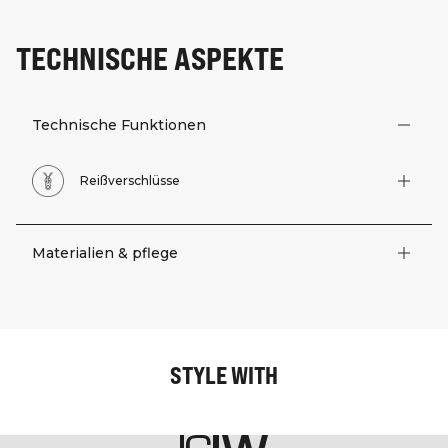
TECHNISCHE ASPEKTE
Technische Funktionen
Reißverschlüsse
Materialien & pflege
STYLE WITH