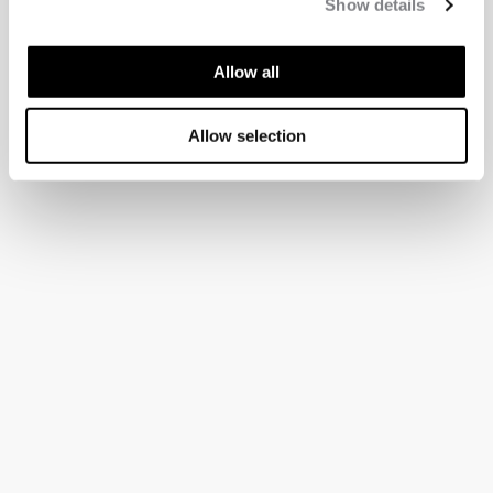
Show details
Allow all
Allow selection