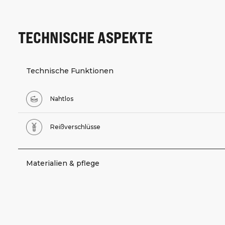
TECHNISCHE ASPEKTE
Technische Funktionen
Nahtlos
Reißverschlüsse
Materialien & pflege