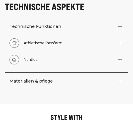
TECHNISCHE ASPEKTE
Technische Funktionen
Athletische Passform
Nahtlos
Materialien & pflege
STYLE WITH