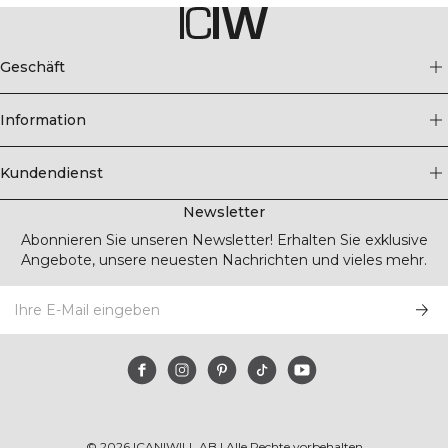
Geschäft
Information
Kundendienst
Newsletter
Abonnieren Sie unseren Newsletter! Erhalten Sie exklusive
Angebote, unsere neuesten Nachrichten und vieles mehr.
©
2026
ICANIWILL AB |
Alle Rechte vorbehalten