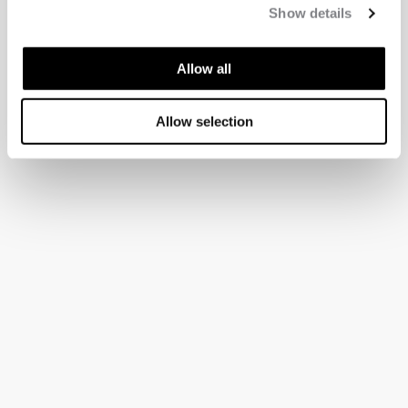
Show details
Allow all
Allow selection