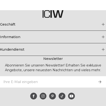
Geschäft
Information
Kundendienst
Newsletter
Abonnieren Sie unseren Newsletter! Erhalten Sie exklusive
Angebote, unsere neuesten Nachrichten und vieles mehr.