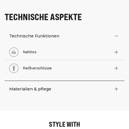
TECHNISCHE ASPEKTE
Technische Funktionen
Nahtlos
Reißverschlüsse
Materialien & pflege
STYLE WITH