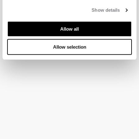
Show details
Allow all
Allow selection