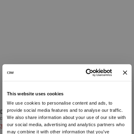
This website uses cookies
We use cookies to personalise content and ads, to
provide social media features and to analyse our traffic.
Define Seamless 1/2 Zip Cream
We also share information about your use of our site with
Define Seamless Collection
our social media, advertising and analytics partners who
34€
49€
(-30%)
may combine it with other information that you’ve