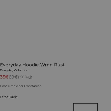
Everyday Hoodie Wmn Rust
Everyday Collection
35€
69€
(-50%)
Hoodie mit einer Fronttasche.
Farbe: Rust