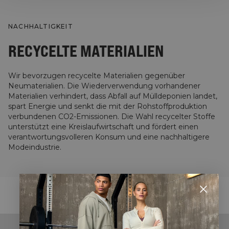
NACHHALTIGKEIT
RECYCELTE MATERIALIEN
Wir bevorzugen recycelte Materialien gegenüber
Neumaterialien. Die Wiederverwendung vorhandener
Materialien verhindert, dass Abfall auf Mülldeponien landet,
spart Energie und senkt die mit der Rohstoffproduktion
verbundenen CO2-Emissionen. Die Wahl recycelter Stoffe
unterstützt eine Kreislaufwirtschaft und fördert einen
verantwortungsvolleren Konsum und eine nachhaltigere
Modeindustrie.
STYLE WITH