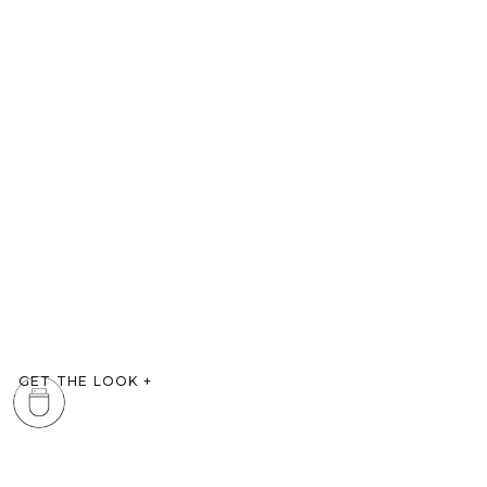
GET THE LOOK
+