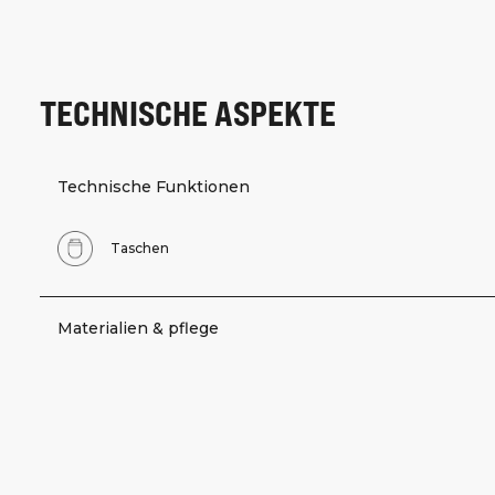
TECHNISCHE ASPEKTE
Technische Funktionen
Taschen
Materialien & pflege