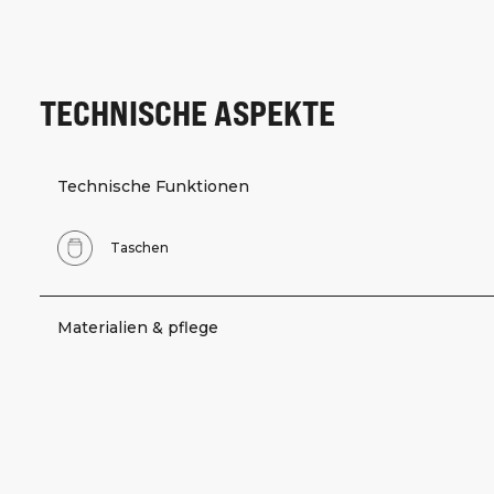
TECHNISCHE ASPEKTE
Technische Funktionen
Taschen
Materialien & pflege