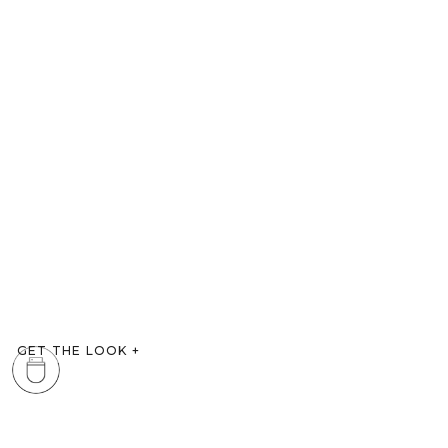
GET THE LOOK
+