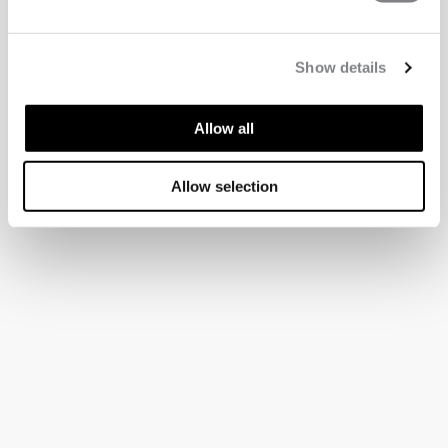
Show details
Allow all
Allow selection