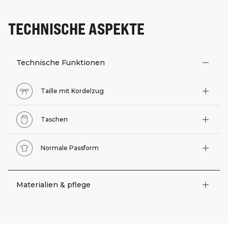
TECHNISCHE ASPEKTE
Technische Funktionen
Taille mit Kordelzug
Taschen
Normale Passform
Materialien & pflege