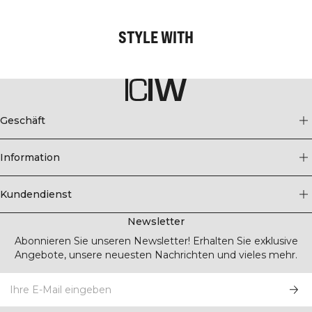
STYLE WITH
Geschäft
Information
Kundendienst
Newsletter
Abonnieren Sie unseren Newsletter! Erhalten Sie exklusive
Angebote, unsere neuesten Nachrichten und vieles mehr.