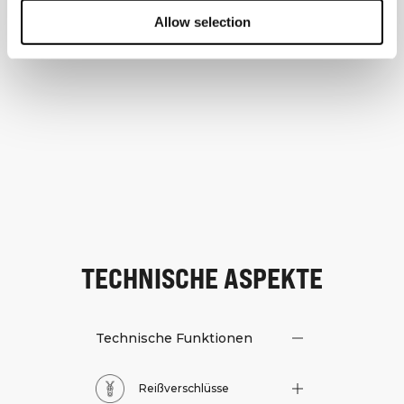
Allow selection
TECHNISCHE ASPEKTE
Technische Funktionen
Reißverschlüsse