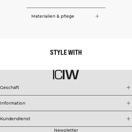
Materialien & pflege
STYLE WITH
Geschäft
Information
Kundendienst
Newsletter