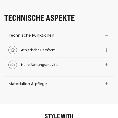
TECHNISCHE ASPEKTE
Technische Funktionen
Athletische Passform
Hohe Atmungsaktivität
Materialien & pflege
STYLE WITH