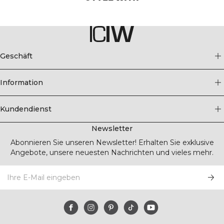
Geschäft
Information
Kundendienst
Newsletter
Abonnieren Sie unseren Newsletter! Erhalten Sie exklusive
Angebote, unsere neuesten Nachrichten und vieles mehr.