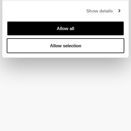
Show details
Allow all
Allow selection