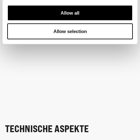
Allow all
Allow selection
TECHNISCHE ASPEKTE