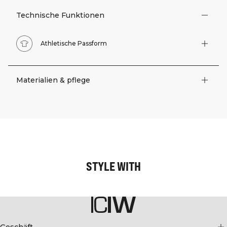
Technische Funktionen
Athletische Passform
Materialien & pflege
STYLE WITH