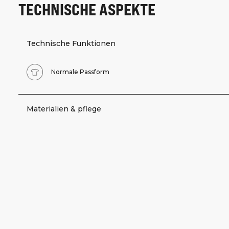
TECHNISCHE ASPEKTE
Technische Funktionen
Normale Passform
Materialien & pflege