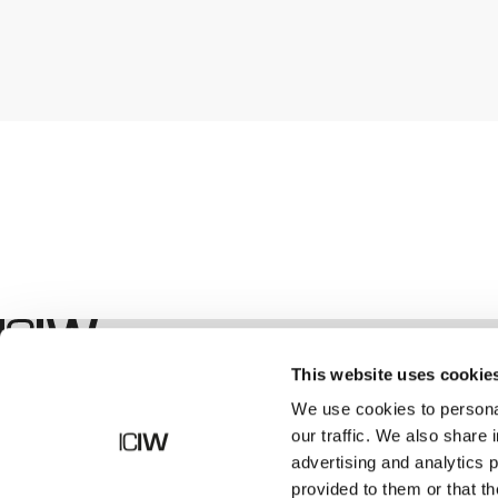
Geschäft
This website uses cookie
We use cookies to personal
our traffic. We also share 
advertising and analytics 
provided to them or that th