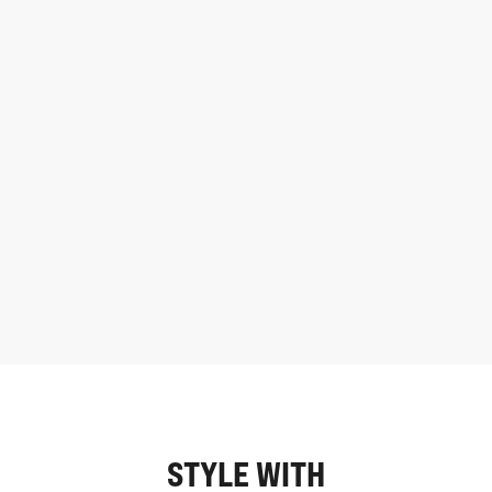
STYLE WITH