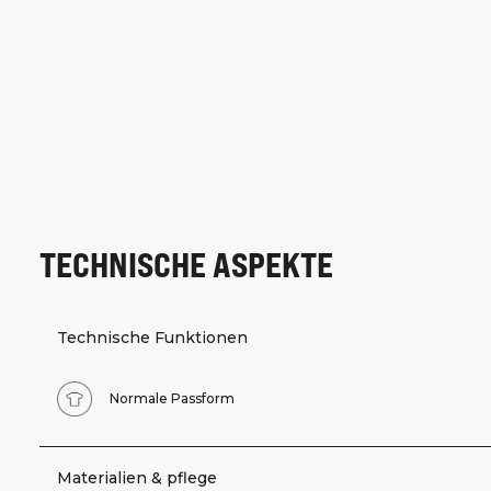
TECHNISCHE ASPEKTE
Technische Funktionen
Normale Passform
Materialien & pflege