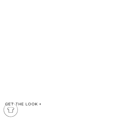
GET THE LOOK
+