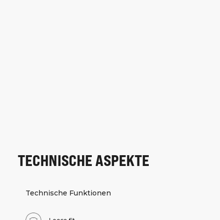
TECHNISCHE ASPEKTE
Technische Funktionen