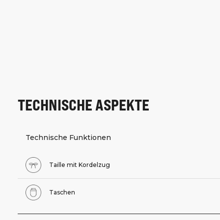
TECHNISCHE ASPEKTE
Technische Funktionen
Taille mit Kordelzug
Taschen