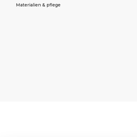
Materialien & pflege