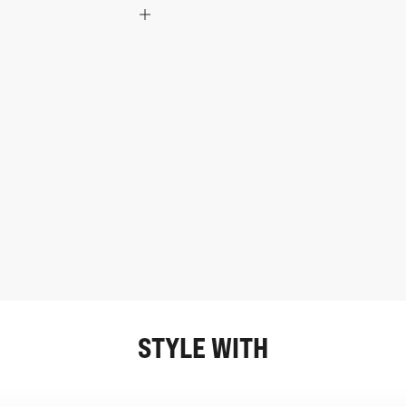
STYLE WITH