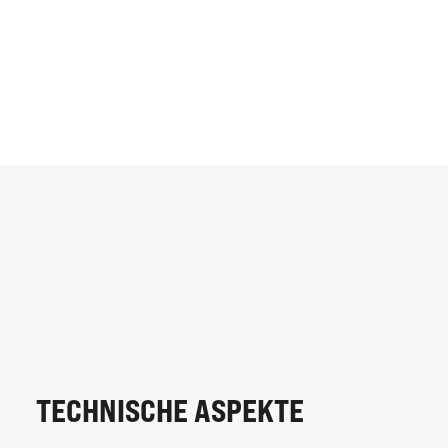
TECHNISCHE ASPEKTE