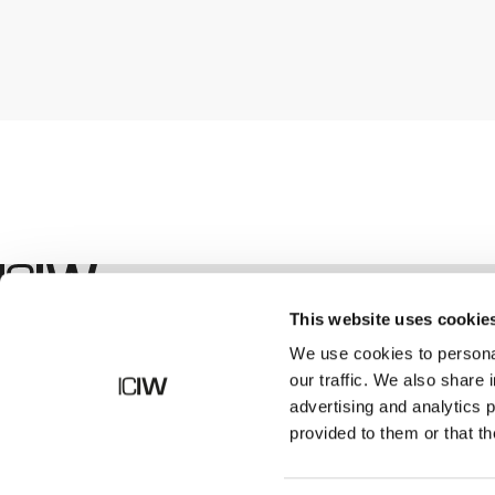
Geschäft
This website uses cookie
We use cookies to personal
our traffic. We also share 
advertising and analytics 
provided to them or that th