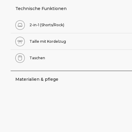
Technische Funktionen
2-in-1 (Shorts/Rock)
Taille mit Kordelzug
Taschen
Materialien & pflege