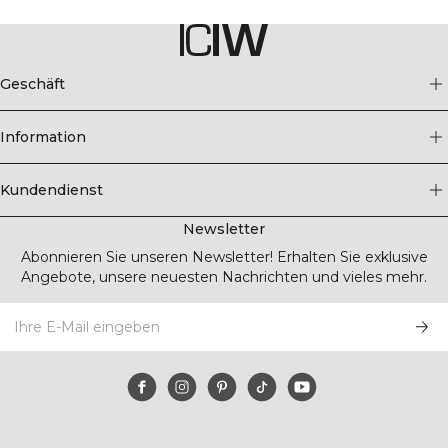
Geschäft
Information
Kundendienst
Newsletter
Abonnieren Sie unseren Newsletter! Erhalten Sie exklusive
Angebote, unsere neuesten Nachrichten und vieles mehr.