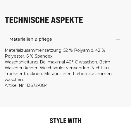
TECHNISCHE ASPEKTE
Materialien & pflege
Materialzusammensetzung
:
52 % Polyamid, 42 %
Polyester, 6 % Spandex
Waschanleitung
:
Bei maximal 40° C waschen. Beim
Waschen keinen Weichspüler verwenden. Nicht im
Trockner trocknen. Mit ähnlichen Farben zusammen
waschen.
Artikel Nr.
:
13572-084
STYLE WITH