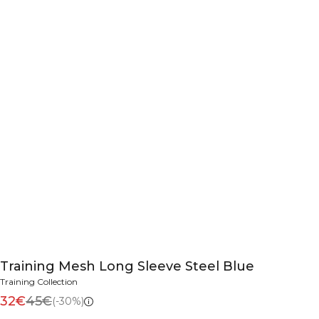
Training Mesh Long Sleeve Steel Blue
Training Collection
32€
45€
(-30%)