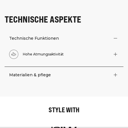
TECHNISCHE ASPEKTE
Technische Funktionen
Hohe Atmungsaktivität
Materialien & pflege
STYLE WITH