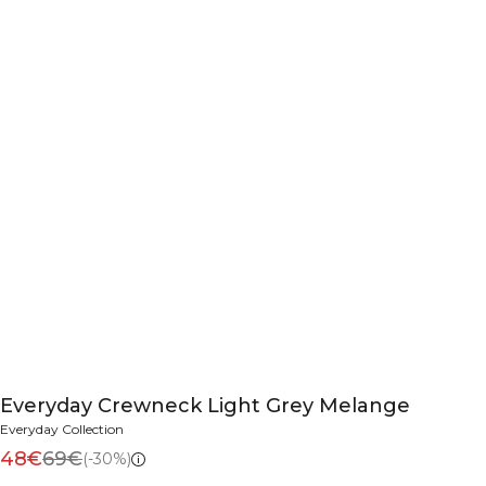
Everyday Crewneck Light Grey Melange
Everyday Collection
48€
69€
(-30%)