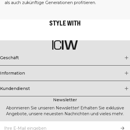
als auch zukünftige Generationen profitieren.
STYLE WITH
Geschäft
Information
Kundendienst
Newsletter
Abonnieren Sie unseren Newsletter! Erhalten Sie exklusive
Angebote, unsere neuesten Nachrichten und vieles mehr.