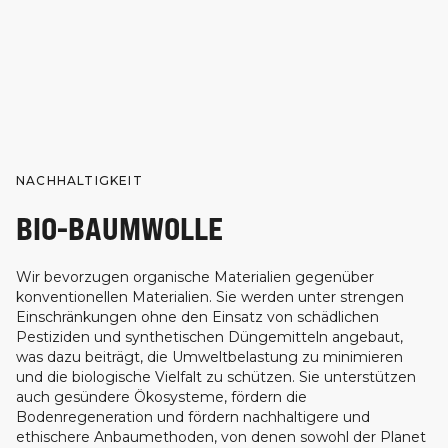
NACHHALTIGKEIT
BIO-BAUMWOLLE
Wir bevorzugen organische Materialien gegenüber
konventionellen Materialien. Sie werden unter strengen
Einschränkungen ohne den Einsatz von schädlichen
Pestiziden und synthetischen Düngemitteln angebaut,
was dazu beiträgt, die Umweltbelastung zu minimieren
und die biologische Vielfalt zu schützen. Sie unterstützen
auch gesündere Ökosysteme, fördern die
Bodenregeneration und fördern nachhaltigere und
ethischere Anbaumethoden, von denen sowohl der Planet