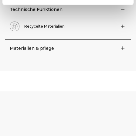
Technische Funktionen
Recycelte Materialien
Materialien & pflege