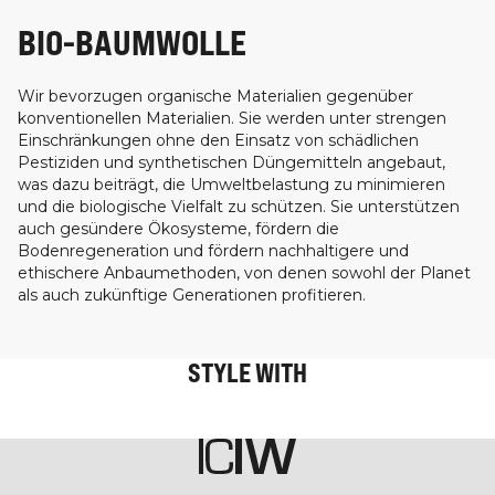
BIO-BAUMWOLLE
Wir bevorzugen organische Materialien gegenüber
konventionellen Materialien. Sie werden unter strengen
Einschränkungen ohne den Einsatz von schädlichen
Pestiziden und synthetischen Düngemitteln angebaut,
was dazu beiträgt, die Umweltbelastung zu minimieren
und die biologische Vielfalt zu schützen. Sie unterstützen
auch gesündere Ökosysteme, fördern die
Bodenregeneration und fördern nachhaltigere und
ethischere Anbaumethoden, von denen sowohl der Planet
als auch zukünftige Generationen profitieren.
STYLE WITH