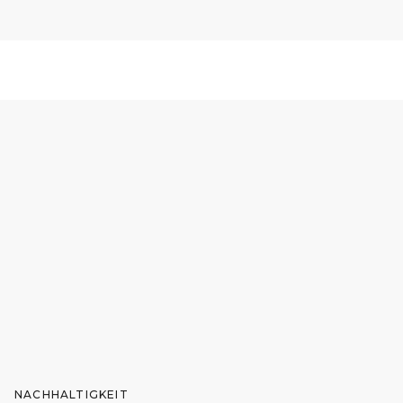
NACHHALTIGKEIT