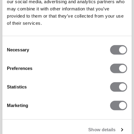
our social media, advertising and analytics partners who
may combine it with other information that you’ve
provided to them or that they’ve collected from your use
of their services.
Consent
Necessary
Selection
Preferences
Statistics
Marketing
Show details