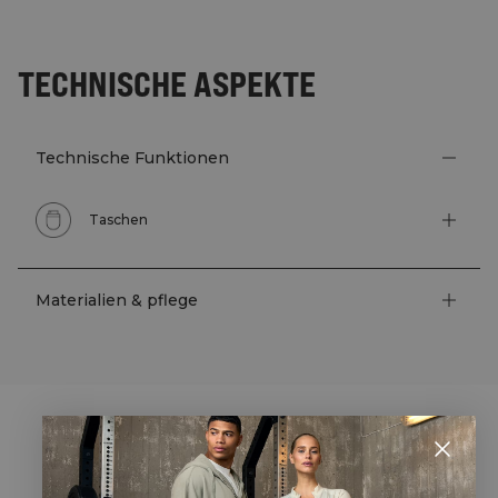
TECHNISCHE ASPEKTE
Technische Funktionen
Taschen
Materialien & pflege
STYLE WITH