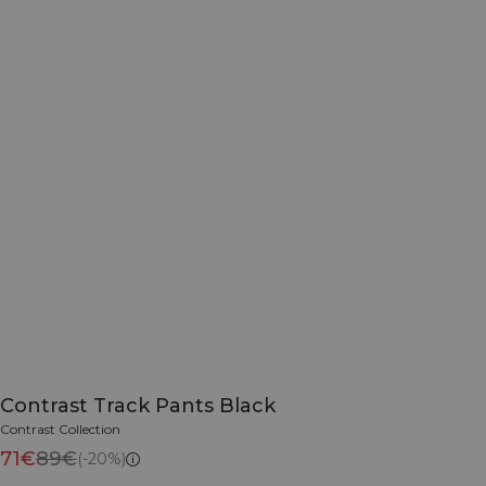
Contrast Track Pants Black
Contrast Collection
71€
89€
(-20%)