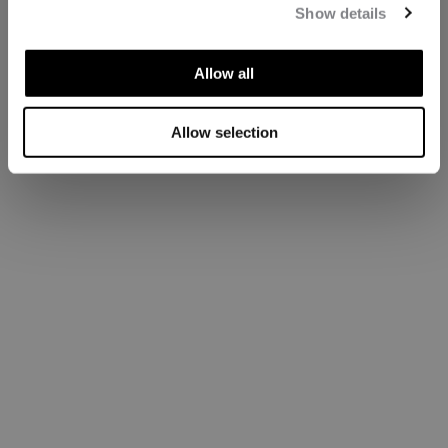
Show details
Allow all
Allow selection