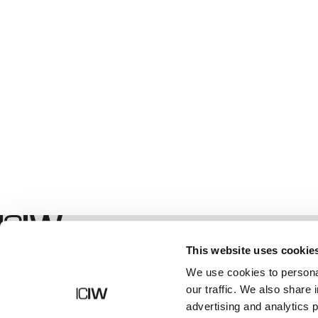
Geschäft
This website uses cookie
We use cookies to personal
our traffic. We also share 
advertising and analytics 