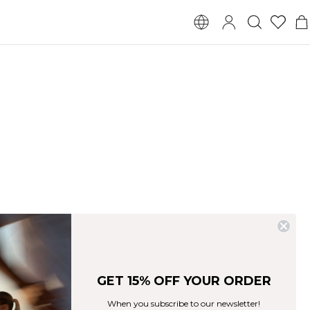
GET 15% OFF YOUR ORDER
When you subscribe to our newsletter!