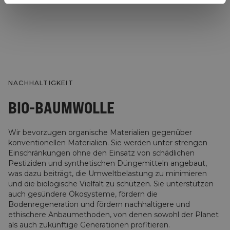
NACHHALTIGKEIT
BIO-BAUMWOLLE
Wir bevorzugen organische Materialien gegenüber
konventionellen Materialien. Sie werden unter strengen
Einschränkungen ohne den Einsatz von schädlichen
Pestiziden und synthetischen Düngemitteln angebaut,
was dazu beiträgt, die Umweltbelastung zu minimieren
und die biologische Vielfalt zu schützen. Sie unterstützen
auch gesündere Ökosysteme, fördern die
Bodenregeneration und fördern nachhaltigere und
ethischere Anbaumethoden, von denen sowohl der Planet
als auch zukünftige Generationen profitieren.