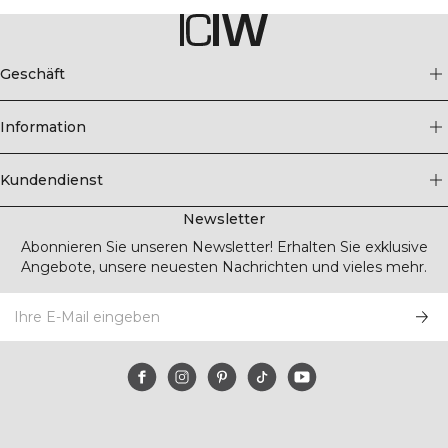
Geschäft
Information
Kundendienst
Newsletter
Abonnieren Sie unseren Newsletter! Erhalten Sie exklusive
Angebote, unsere neuesten Nachrichten und vieles mehr.