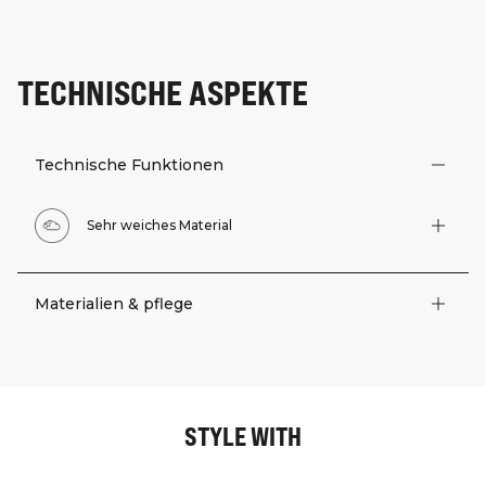
TECHNISCHE ASPEKTE
Technische Funktionen
Sehr weiches Material
Materialien & pflege
STYLE WITH