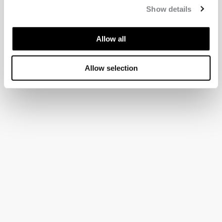
Show details
Allow all
Allow selection